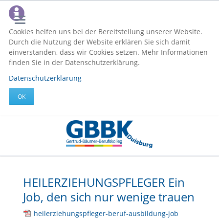
Cookies helfen uns bei der Bereitstellung unserer Website.
Durch die Nutzung der Website erklären Sie sich damit
einverstanden, dass wir Cookies setzen. Mehr Informationen
finden Sie in der Datenschutzerklärung.
Datenschutzerklärung
OK
HEILERZIEHUNGSPFLEGER Ein
Job, den sich nur wenige trauen
heilerziehungspfleger-beruf-ausbildung-job