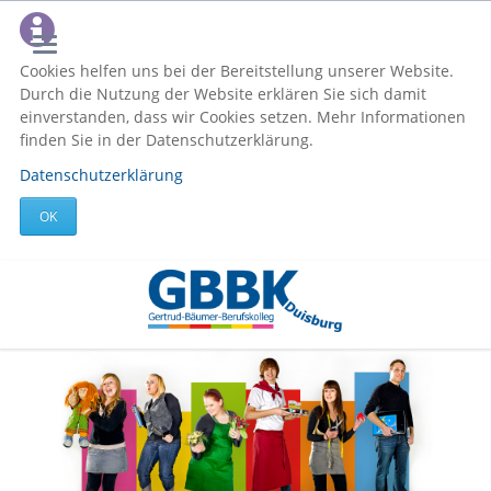
Cookies helfen uns bei der Bereitstellung unserer Website.
Durch die Nutzung der Website erklären Sie sich damit
einverstanden, dass wir Cookies setzen. Mehr Informationen
finden Sie in der Datenschutzerklärung.
Datenschutzerklärung
OK