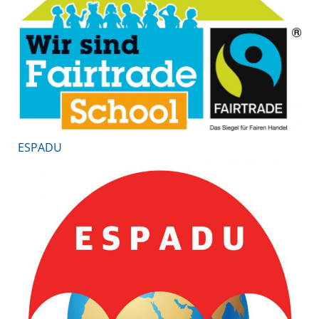
ESPADU