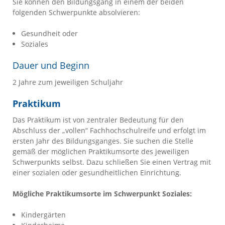
Sie können den Bildungsgang in einem der beiden
folgenden Schwerpunkte absolvieren:
Gesundheit oder
Soziales
Dauer und Beginn
2 Jahre zum jeweiligen Schuljahr
Praktikum
Das Praktikum ist von zentraler Bedeutung für den
Abschluss der „vollen“ Fachhochschulreife und erfolgt im
ersten Jahr des Bildungsganges. Sie suchen die Stelle
gemäß der möglichen Praktikumsorte des jeweiligen
Schwerpunkts selbst. Dazu schließen Sie einen Vertrag mit
einer sozialen oder gesundheitlichen Einrichtung.
Mögliche Praktikumsorte im Schwerpunkt Soziales:
Kindergärten