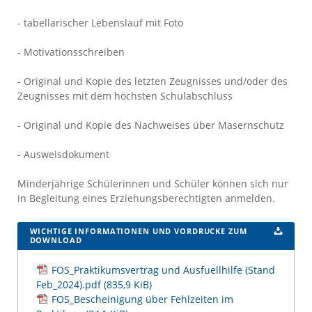
- tabellarischer Lebenslauf mit Foto
- Motivationsschreiben
- Original und Kopie des letzten Zeugnisses und/oder des
Zeugnisses mit dem höchsten Schulabschluss
- Original und Kopie des Nachweises über Masernschutz
- Ausweisdokument
Minderjährige Schülerinnen und Schüler können sich nur
in Begleitung eines Erziehungsberechtigten anmelden.
WICHTIGE INFORMATIONEN UND VORDRUCKE ZUM
DOWNLOAD
FOS_Praktikumsvertrag und Ausfuellhilfe (Stand
Feb_2024).pdf
(835,9 KiB)
FOS_Bescheinigung über Fehlzeiten im