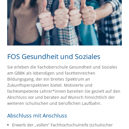
FOS Gesundheit und Soziales
Sie erleben die Fachoberschule Gesundheit und Soziales
am GBBK als lebendigen und facettenreichen
Bildungsgang, der ein breites Spektrum an
Zukunftsperspektiven bietet. Motivierte und
fachkompetente Lehrer*innen bereiten Sie gezielt auf den
Abschluss vor und beraten auf Wunsch hinsichtlich der
weiteren schulischen und beruflichen Laufbahn.
Abschluss mit Anschluss
Erwerb der „vollen“ Fachhochschulreife (schulischer