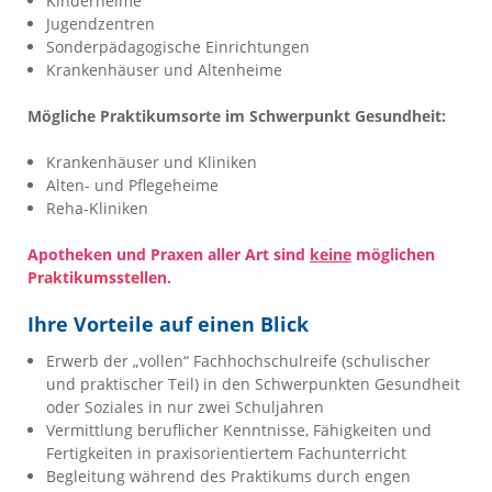
Kinderheime
Jugendzentren
Sonderpädagogische Einrichtungen
Krankenhäuser und Altenheime
Mögliche Praktikumsorte im Schwerpunkt Gesundheit:
Krankenhäuser und Kliniken
Alten- und Pflegeheime
Reha-Kliniken
Apotheken und Praxen aller Art sind
keine
möglichen
Praktikumsstellen.
Ihre Vorteile auf einen Blick
Erwerb der „vollen“ Fachhochschulreife (schulischer
und praktischer Teil) in den Schwerpunkten Gesundheit
oder Soziales in nur zwei Schuljahren
Vermittlung beruflicher Kenntnisse, Fähigkeiten und
Fertigkeiten in praxisorientiertem Fachunterricht
Begleitung während des Praktikums durch engen