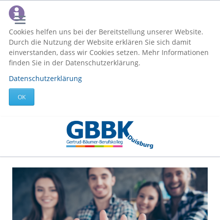
Cookies helfen uns bei der Bereitstellung unserer Website.
Durch die Nutzung der Website erklären Sie sich damit
einverstanden, dass wir Cookies setzen. Mehr Informationen
finden Sie in der Datenschutzerklärung.
Datenschutzerklärung
OK