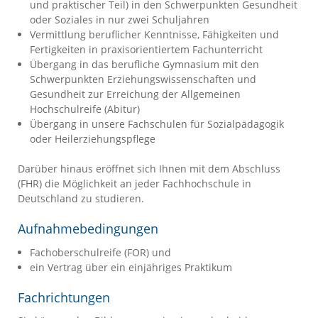
und praktischer Teil) in den Schwerpunkten Gesundheit
oder Soziales in nur zwei Schuljahren
Vermittlung beruflicher Kenntnisse, Fähigkeiten und
Fertigkeiten in praxisorientiertem Fachunterricht
Übergang in das berufliche Gymnasium mit den
Schwerpunkten Erziehungswissenschaften und
Gesundheit zur Erreichung der Allgemeinen
Hochschulreife (Abitur)
Übergang in unsere Fachschulen für Sozialpädagogik
oder Heilerziehungspflege
Darüber hinaus eröffnet sich Ihnen mit dem Abschluss
(FHR) die Möglichkeit an jeder Fachhochschule in
Deutschland zu studieren.
Aufnahmebedingungen
Fachoberschulreife (FOR) und
ein Vertrag über ein einjähriges Praktikum
Fachrichtungen