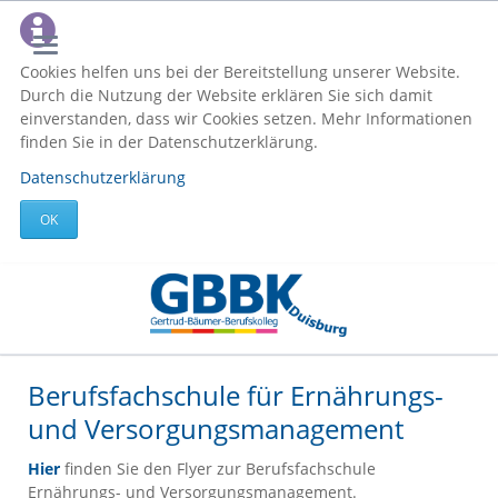
Cookies helfen uns bei der Bereitstellung unserer Website.
Durch die Nutzung der Website erklären Sie sich damit
einverstanden, dass wir Cookies setzen. Mehr Informationen
finden Sie in der Datenschutzerklärung.
Datenschutzerklärung
OK
Berufsfachschule für Ernährungs-
und Versorgungsmanagement
Hier
finden Sie den Flyer zur Berufsfachschule
Ernährungs- und Versorgungsmanagement.