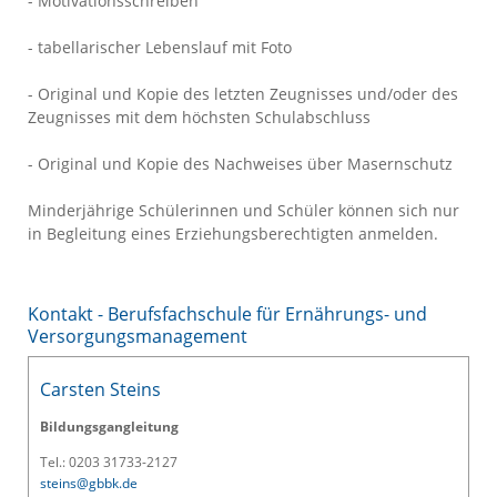
- Motivationsschreiben
- tabellarischer Lebenslauf mit Foto
- Original und Kopie des letzten Zeugnisses und/oder des
Zeugnisses mit dem höchsten Schulabschluss
- Original und Kopie des Nachweises über Masernschutz
Minderjährige Schülerinnen und Schüler können sich nur
in Begleitung eines Erziehungsberechtigten anmelden.
Kontakt - Berufsfachschule für Ernährungs- und
Versorgungsmanagement
Carsten Steins
Bildungsgangleitung
Tel.: 0203 31733-2127
steins@gbbk.de