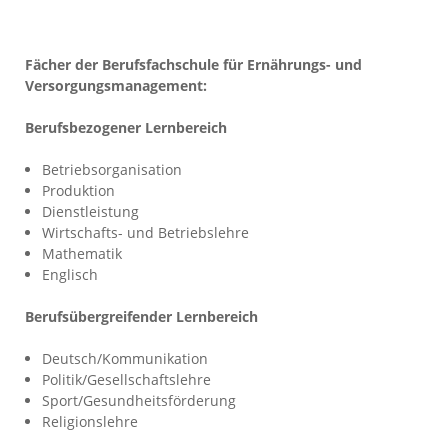
Fächer der Berufsfachschule für Ernährungs- und
Versorgungsmanagement:
Berufsbezogener Lernbereich
Betriebsorganisation
Produktion
Dienstleistung
Wirtschafts- und Betriebslehre
Mathematik
Englisch
Berufsübergreifender Lernbereich
Deutsch/Kommunikation
Politik/Gesellschaftslehre
Sport/Gesundheitsförderung
Religionslehre