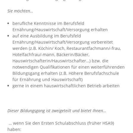
Sie möchten…
berufliche Kenntnisse im Berufsfeld
Ernährung/Hauswirtschaft/Versorgung erhalten
auf eine Ausbildung im Berufsfeld
Ernährung/Hauswirtschaft/Versorgung vorbereitet
werden (z.B. Köchin/ Koch, Restaurantfachmann/-frau,
Hotelfachfrau/-mann, Bäckerin/Bäcker,
Hauswirtschafterin/Hauswirtschafter…) bzw. die
notwendigen Qualifikationen für einen weiterführenden
Bildungsgang erhalten (z.B. Höhere Berufsfachschule
für Ernährung und Hauswirtschaft)
gerne in einem hauswirtschaftlichen Betrieb arbeiten
Dieser Bildungsgang ist zweigeteilt und bietet Ihnen…
… wenn Sie den Ersten Schulabschluss (früher HSA9)
haben: