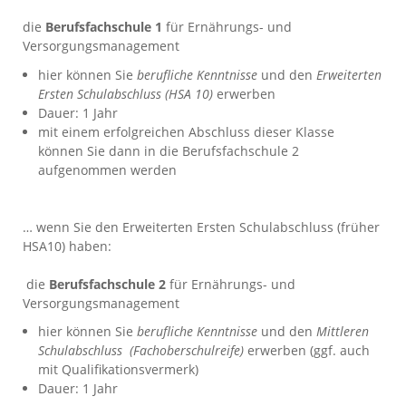
die
Berufsfachschule 1
für Ernährungs- und
Versorgungsmanagement
hier können Sie
berufliche Kenntnisse
und den
Erweiterten
Ersten Schulabschluss (HSA 10)
erwerben
Dauer: 1 Jahr
mit einem erfolgreichen Abschluss dieser Klasse
können Sie dann in die Berufsfachschule 2
aufgenommen werden
… wenn Sie den Erweiterten Ersten Schulabschluss (früher
HSA10) haben:
die
Berufsfachschule 2
für Ernährungs- und
Versorgungsmanagement
hier können Sie
berufliche Kenntnisse
und den
Mittleren
Schulabschluss (Fachoberschulreife)
erwerben (ggf. auch
mit Qualifikationsvermerk)
Dauer: 1 Jahr